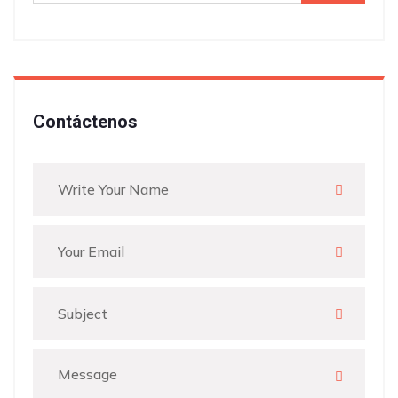
Contáctenos