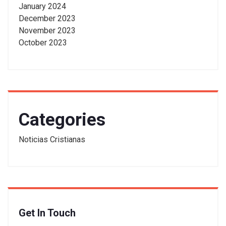
January 2024
December 2023
November 2023
October 2023
Categories
Noticias Cristianas
Get In Touch