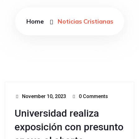
Home
Noticias Cristianas
November 10, 2023
0 Comments
Universidad realiza
exposición con presunto