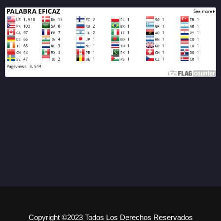
Copyright ©2023 Todos Los Derechos Reservados