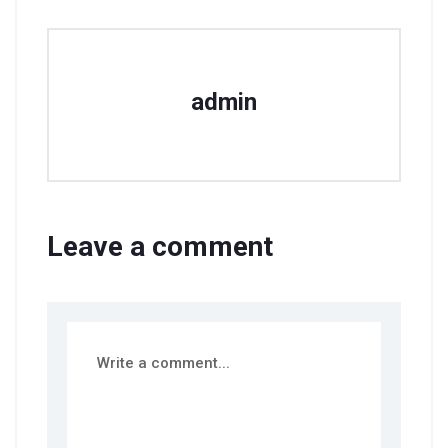
admin
Leave a comment