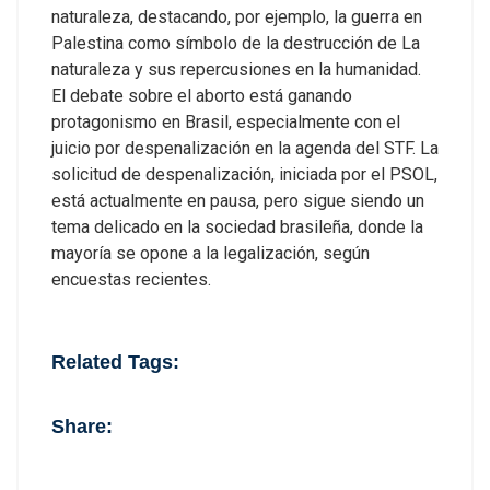
naturaleza, destacando, por ejemplo, la guerra en
Palestina como símbolo de la destrucción de La
naturaleza y sus repercusiones en la humanidad.
El debate sobre el aborto está ganando
protagonismo en Brasil, especialmente con el
juicio por despenalización en la agenda del STF. La
solicitud de despenalización, iniciada por el PSOL,
está actualmente en pausa, pero sigue siendo un
tema delicado en la sociedad brasileña, donde la
mayoría se opone a la legalización, según
encuestas recientes.
Related Tags:
Share: