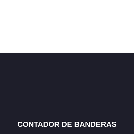
CONTADOR DE BANDERAS