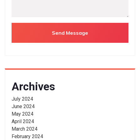
Archives
July 2024
June 2024
May 2024
April 2024
March 2024
February 2024