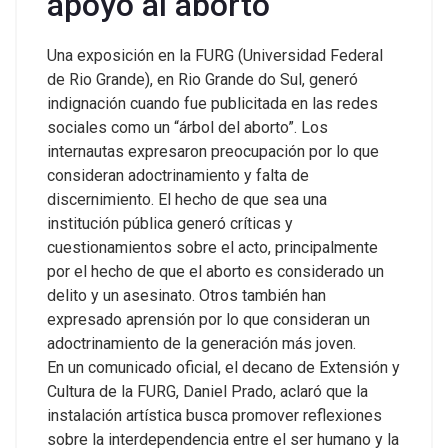
apoyo al aborto
Una exposición en la FURG (Universidad Federal
de Rio Grande), en Rio Grande do Sul, generó
indignación cuando fue publicitada en las redes
sociales como un “árbol del aborto”. Los
internautas expresaron preocupación por lo que
consideran adoctrinamiento y falta de
discernimiento.
El hecho de que sea una
institución pública generó críticas y
cuestionamientos sobre el acto, principalmente
por el hecho de que el aborto es considerado un
delito y un asesinato.
Otros también han
expresado aprensión por lo que consideran un
adoctrinamiento de la generación más joven.
En un comunicado oficial, el decano de Extensión y
Cultura de la FURG, Daniel Prado, aclaró que la
instalación artística busca promover reflexiones
sobre la interdependencia entre el ser humano y la