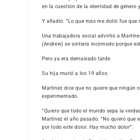
en la cuestión de la identidad de género 
Y añadió: “Lo que más me dolió fue que 
Una trabajadora social advirtió a Martíne
(Andrew) se sintiera incómodo porque est
Pero ya era demasiado tarde.
Su hija murió a los 19 años.
Martínez dice que no quiere que ningún ot
experimentado.
“Quiero que todo el mundo sepa la verdad,
Martínez el año pasado. “No quiero que e
por todo este dolor. Hay mucho dolor”.