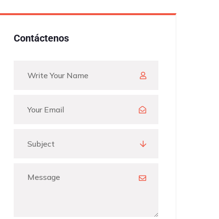
Contáctenos