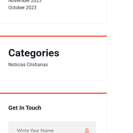
November 2023
October 2023
Categories
Noticias Cristianas
Get In Touch