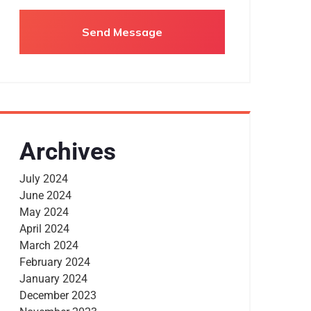
Archives
July 2024
June 2024
May 2024
April 2024
March 2024
February 2024
January 2024
December 2023