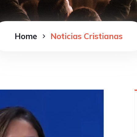
Home
Noticias Cristianas