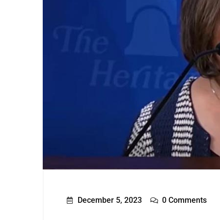
December 5, 2023
0 Comments