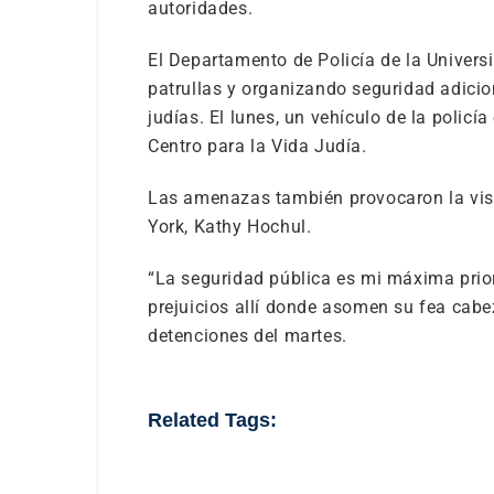
autoridades.
El Departamento de Policía de la Univer
patrullas y organizando seguridad adicio
judías. El lunes, un vehículo de la policía
Centro para la Vida Judía.
Las amenazas también provocaron la vis
York, Kathy Hochul.
“La seguridad pública es mi máxima prio
prejuicios allí donde asomen su fea cab
detenciones del martes.
Related Tags: