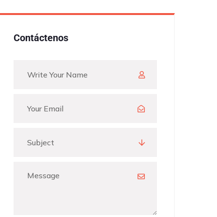
Contáctenos