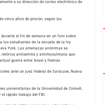
mente a su dirección de correo electrónico de
e cinco años de prisión, según las
durante el fin de semana en un foro sobre
 los estudiantes de la escuela de la Ivy
Nueva York. Las amenazas anónimas se
 retórica antisemita y antimusulmana que
actual guerra entre Israel y Hamás.
coles ante un juez federal de Syracuse, Nueva
es universitarias de la Universidad de Cornell,
 el rápido trabajo del FBI.