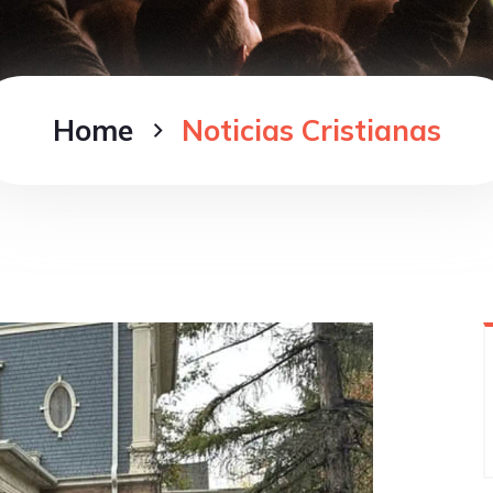
Home
Noticias Cristianas