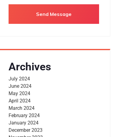
Archives
July 2024
June 2024
May 2024
April 2024
March 2024
February 2024
January 2024
December 2023