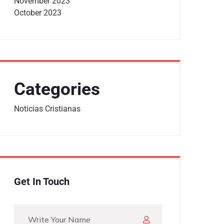
November 2023
October 2023
Categories
Noticias Cristianas
Get In Touch