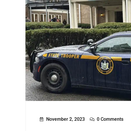
November 2, 2023
0 Comments