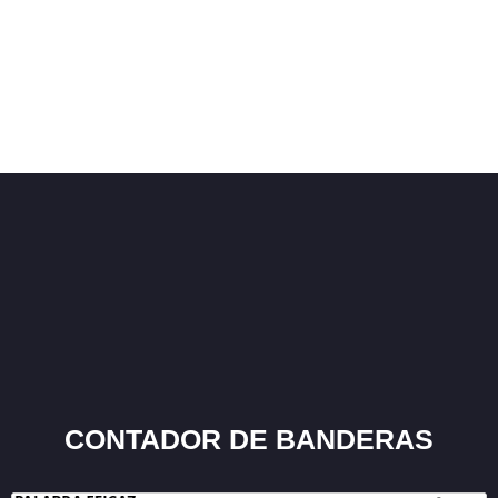
CONTADOR DE BANDERAS