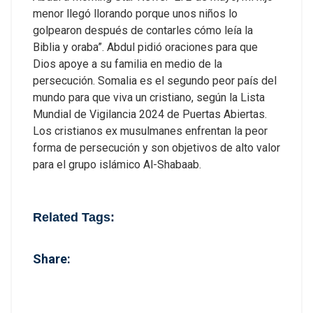
menor llegó llorando porque unos niños lo
golpearon después de contarles cómo leía la
Biblia y oraba”. Abdul pidió oraciones para que
Dios apoye a su familia en medio de la
persecución.
Somalia es el segundo peor país del
mundo para que viva un cristiano, según la Lista
Mundial de Vigilancia 2024 de Puertas Abiertas.
Los cristianos ex musulmanes enfrentan la peor
forma de persecución y son objetivos de alto valor
para el grupo islámico Al-Shabaab.
Related Tags:
Share: