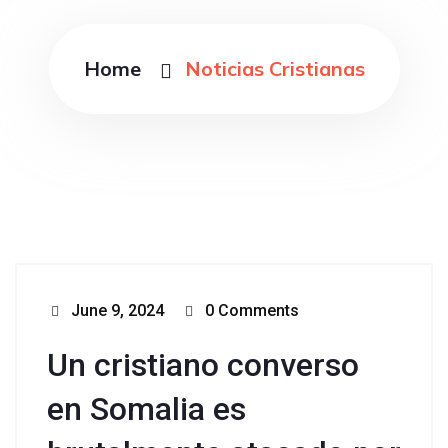
Home
Noticias Cristianas
June 9, 2024
0 Comments
Un cristiano converso
en Somalia es