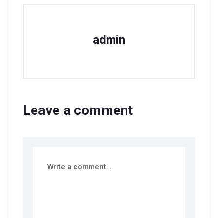
admin
Leave a comment