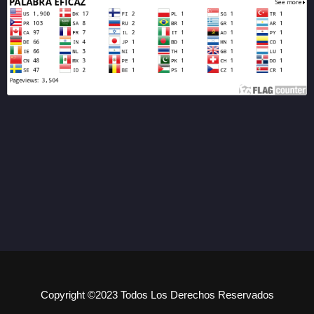
Copyright ©2023 Todos Los Derechos Reservados