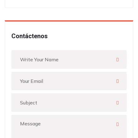
Contáctenos