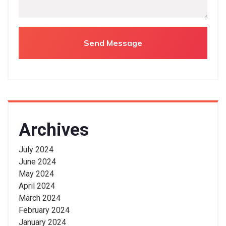
Archives
July 2024
June 2024
May 2024
April 2024
March 2024
February 2024
January 2024