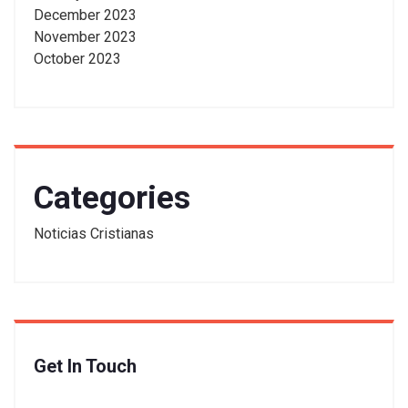
December 2023
November 2023
October 2023
Categories
Noticias Cristianas
Get In Touch