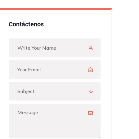
Contáctenos