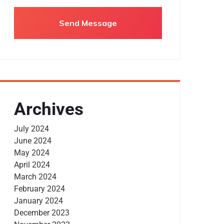
Archives
July 2024
June 2024
May 2024
April 2024
March 2024
February 2024
January 2024
December 2023