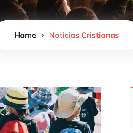
Home
Noticias Cristianas