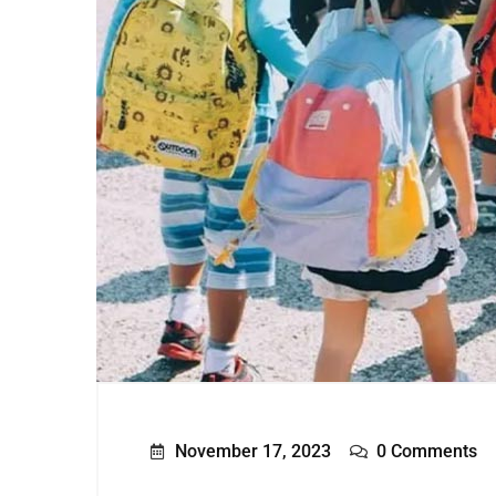
November 17, 2023
0 Comments