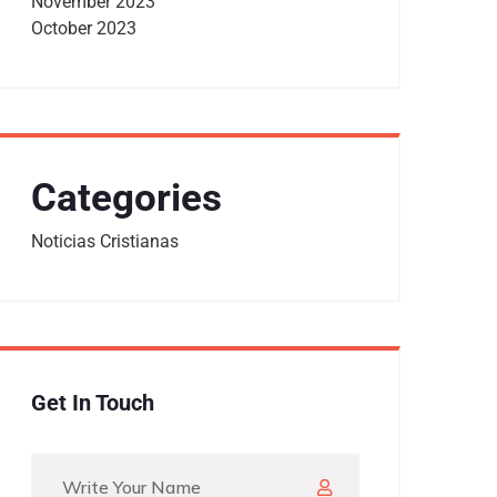
November 2023
October 2023
Categories
Noticias Cristianas
Get In Touch