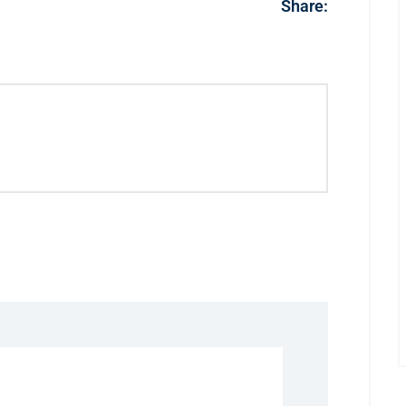
Share: