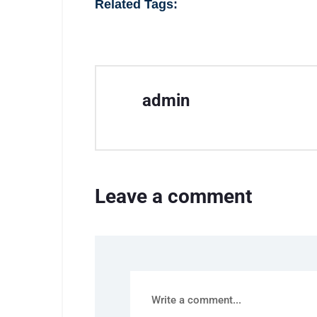
Related Tags:
admin
Leave a comment