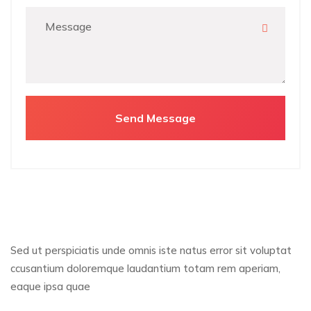
Sed ut perspiciatis unde omnis iste natus error sit voluptat
ccusantium doloremque laudantium totam rem aperiam,
eaque ipsa quae