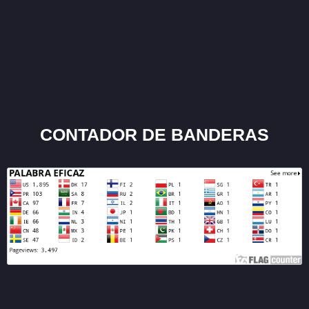
CONTADOR DE BANDERAS