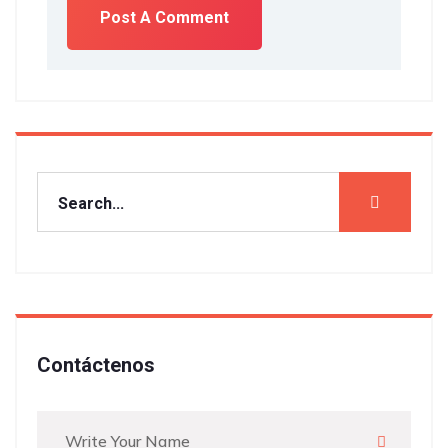
Contáctenos