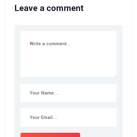
Leave a comment