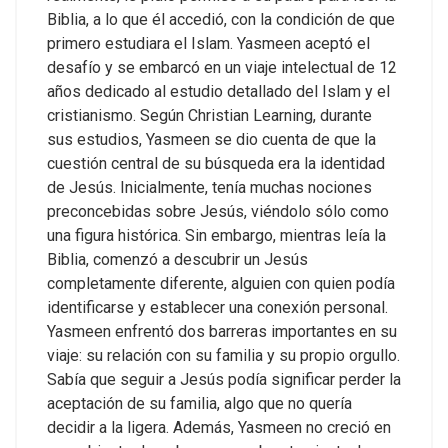
Biblia, a lo que él accedió, con la condición de que
primero estudiara el Islam. Yasmeen aceptó el
desafío y se embarcó en un viaje intelectual de 12
años dedicado al estudio detallado del Islam y el
cristianismo.
Según Christian Learning, durante
sus estudios, Yasmeen se dio cuenta de que la
cuestión central de su búsqueda era la identidad
de Jesús. Inicialmente, tenía muchas nociones
preconcebidas sobre Jesús, viéndolo sólo como
una figura histórica. Sin embargo, mientras leía la
Biblia, comenzó a descubrir un Jesús
completamente diferente, alguien con quien podía
identificarse y establecer una conexión personal.
Yasmeen enfrentó dos barreras importantes en su
viaje: su relación con su familia y su propio orgullo.
Sabía que seguir a Jesús podía significar perder la
aceptación de su familia, algo que no quería
decidir a la ligera. Además, Yasmeen no creció en