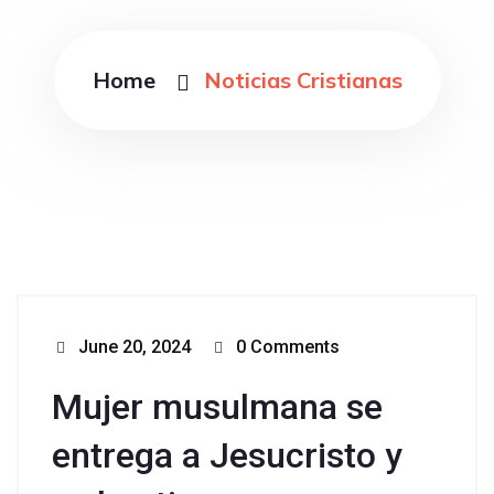
Home
Noticias Cristianas
June 20, 2024
0 Comments
Mujer musulmana se
entrega a Jesucristo y