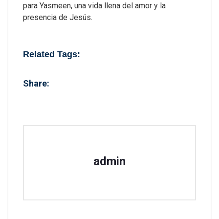
para Yasmeen, una vida llena del amor y la
presencia de Jesús.
Related Tags:
Share:
admin