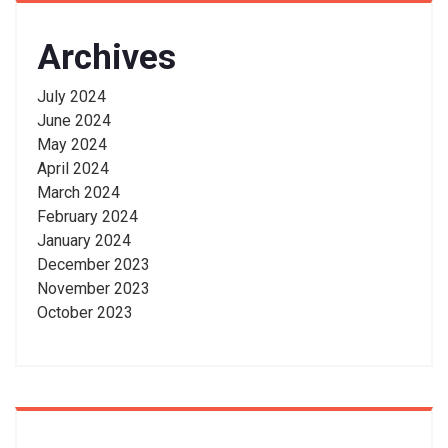
Archives
July 2024
June 2024
May 2024
April 2024
March 2024
February 2024
January 2024
December 2023
November 2023
October 2023