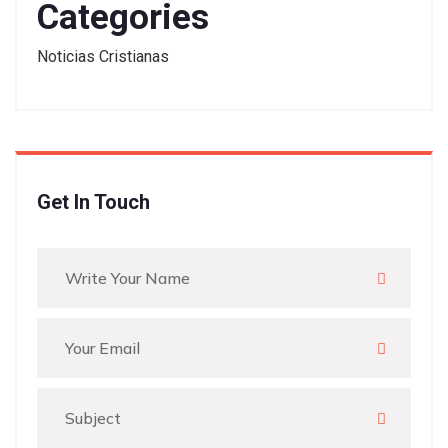
Categories
Noticias Cristianas
Get In Touch