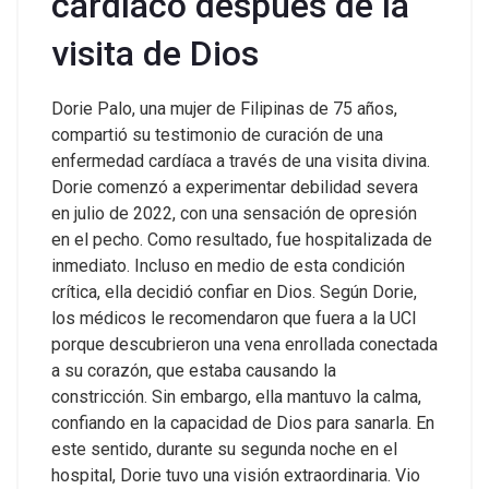
cardíaco después de la
visita de Dios
Dorie Palo, una mujer de Filipinas de 75 años,
compartió su testimonio de curación de una
enfermedad cardíaca a través de una visita divina.
Dorie comenzó a experimentar debilidad severa
en julio de 2022, con una sensación de opresión
en el pecho. Como resultado, fue hospitalizada de
inmediato. Incluso en medio de esta condición
crítica, ella decidió confiar en Dios.
Según Dorie,
los médicos le recomendaron que fuera a la UCI
porque descubrieron una vena enrollada conectada
a su corazón, que estaba causando la
constricción. Sin embargo, ella mantuvo la calma,
confiando en la capacidad de Dios para sanarla.
En
este sentido, durante su segunda noche en el
hospital, Dorie tuvo una visión extraordinaria. Vio