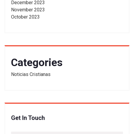
December 2023
November 2023
October 2023
Categories
Noticias Cristianas
Get In Touch