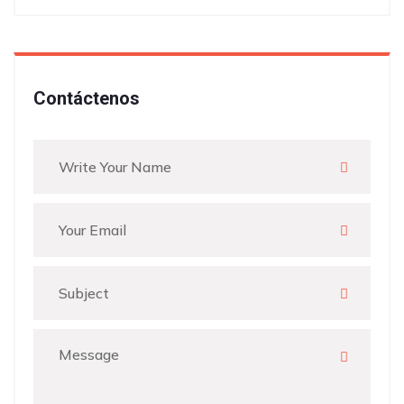
Contáctenos