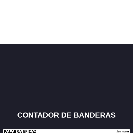
CONTADOR DE BANDERAS