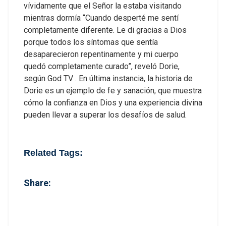
vívidamente que el Señor la estaba visitando
mientras dormía
“Cuando desperté me sentí
completamente diferente. Le di gracias a Dios
porque todos los síntomas que sentía
desaparecieron repentinamente y mi cuerpo
quedó completamente curado”, reveló Dorie,
según
God TV
.
En última instancia, la historia de
Dorie es un ejemplo de fe y sanación, que muestra
cómo la confianza en Dios y una experiencia divina
pueden llevar a superar los desafíos de salud.
Related Tags:
Share: