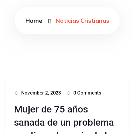
Home
Noticias Cristianas
November 2, 2023
0 Comments
Mujer de 75 años
sanada de un problema