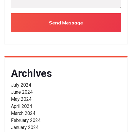
Archives
July 2024
June 2024
May 2024
April 2024
March 2024
February 2024
January 2024