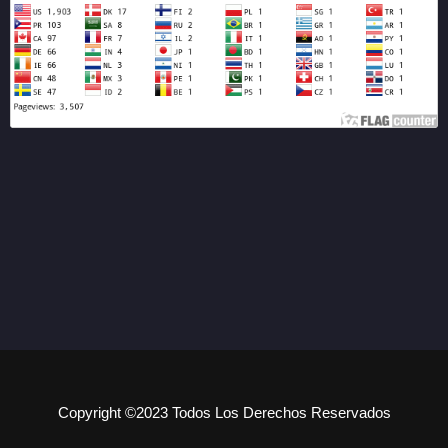
Copyright ©2023 Todos Los Derechos Reservados