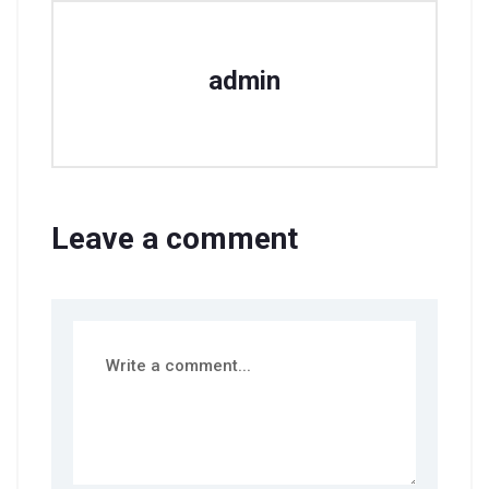
admin
Leave a comment