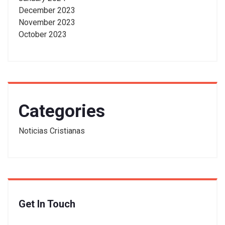
December 2023
November 2023
October 2023
Categories
Noticias Cristianas
Get In Touch