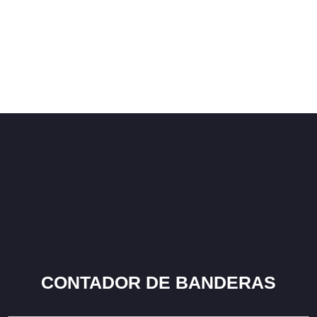
CONTADOR DE BANDERAS