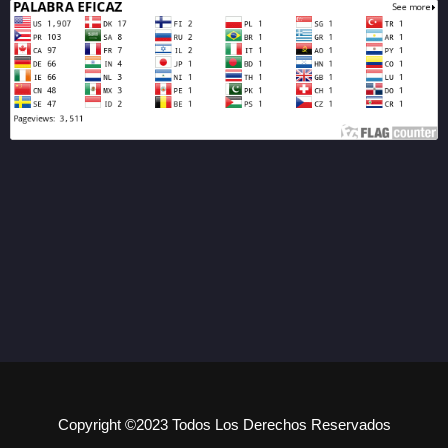
Copyright ©2023 Todos Los Derechos Reservados