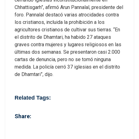
Chhattisgarh”, afirmó Arun Pannalal, presidente del
foro.
Pannalal destacó varias atrocidades contra
los cristianos, incluida la prohibición a los
agricultores cristianos de cultivar sus tierras. “En
el distrito de Dhamtari, ha habido 27 ataques
graves contra mujeres y lugares religiosos en las
últimas dos semanas. Se presentaron casi 2.000
cartas de denuncia, pero no se tomó ninguna
medida. La policía cerró 37 iglesias en el distrito
de Dhamtari”, dijo.
Related Tags:
Share: