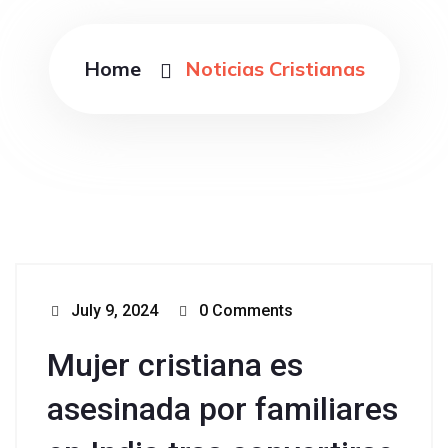
Home
Noticias Cristianas
July 9, 2024
0 Comments
Mujer cristiana es
asesinada por familiares