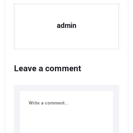
admin
Leave a comment