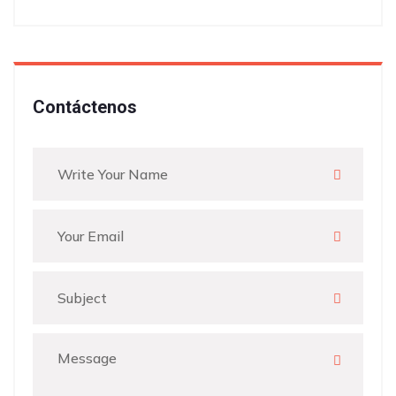
Contáctenos