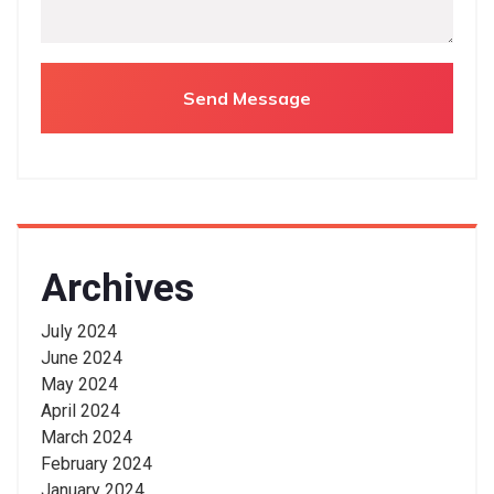
Archives
July 2024
June 2024
May 2024
April 2024
March 2024
February 2024
January 2024