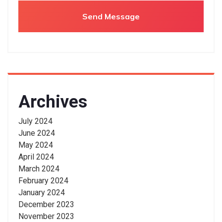
Archives
July 2024
June 2024
May 2024
April 2024
March 2024
February 2024
January 2024
December 2023
November 2023