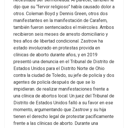
dijo que su “fervor religioso” había causado dolor a
otros.
Coleman Boyd y Dennis Green, otros dos
manifestantes en la manifestación de Carafem,
también fueron sentenciados el miércoles. Ambos
recibieron seis meses de arresto domiciliario y
tres años de libertad condicional.
Zastrow ha
estado involucrado en protestas provida en
clínicas de aborto durante años, y en 2019
presentó una denuncia en el Tribunal de Distrito de
Estados Unidos para el Distrito Norte de Ohio
contra la ciudad de Toledo, su jefe de policía y dos
agentes de policía después de que se lo
impidieran. de realizar manifestaciones frente a
una clínica de abortos local.
Un juez del Tribunal de
Distrito de Estados Unidos falló a su favor en ese
momento, argumentando que Zastrow y su hija
tienen el derecho legal de protestar pacíficamente
frente a las clínicas de aborto.
Durante una