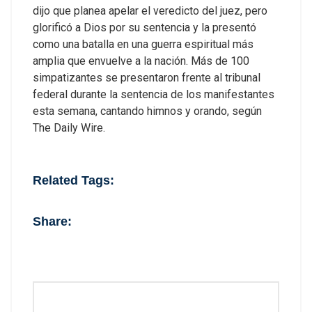
dijo que planea apelar el veredicto del juez, pero
glorificó a Dios por su sentencia y la presentó
como una batalla en una guerra espiritual más
amplia que envuelve a la nación.
Más de 100
simpatizantes se presentaron frente al tribunal
federal durante la sentencia de los manifestantes
esta semana, cantando himnos y orando, según
The Daily Wire.
Related Tags:
Share: