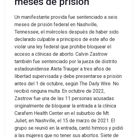
meses de prisión
Un manifestante provida fue sentenciado a seis
meses de prisión federal en Nashville,
Tennessee, el miércoles después de haber sido
declarado culpable a principios de este año de
violar una ley federal que prohíbe bloquear el
acceso a clínicas de aborto.
Calvin Zastrow
también fue sentenciado por la jueza de distrito
estadounidense Aleta Trauger a tres años de
libertad supervisada y debe presentarse a prisión
antes del 1 de octubre, según The Daily Wire. No
recibió ninguna multa.
En octubre de 2022,
Zastrow fue una de las 11 personas acusadas
originalmente de bloquear la entrada a la clínica
Carafem Health Center en el suburbio de Mt.
Juliet, en Nashville, el 15 de marzo de 2021. El
grupo se reunió en la entrada, cantó himnos y pidió
a las mujeres que no tener sus abortos.
Siete de