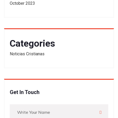
October 2023
Categories
Noticias Cristianas
Get In Touch