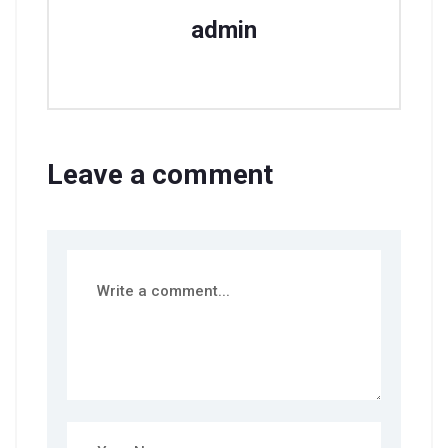
admin
Leave a comment