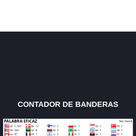
CONTADOR DE BANDERAS