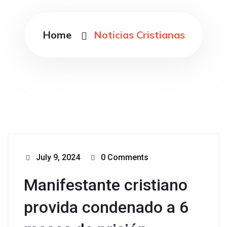
Home
Noticias Cristianas
July 9, 2024
0 Comments
Manifestante cristiano
provida condenado a 6