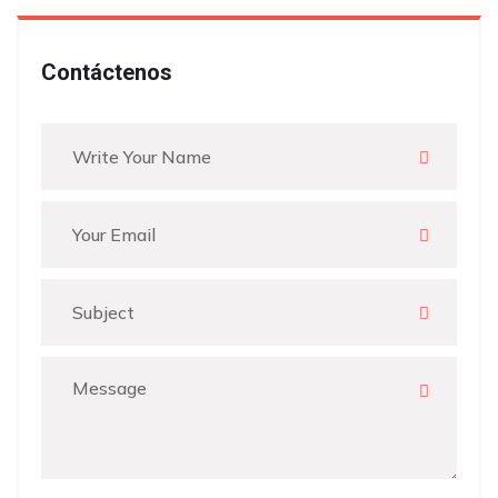
Contáctenos