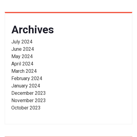
Archives
July 2024
June 2024
May 2024
April 2024
March 2024
February 2024
January 2024
December 2023
November 2023
October 2023