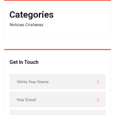
Categories
Noticias Cristianas
Get In Touch