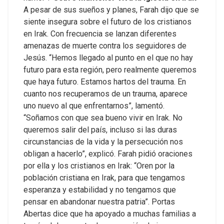
A pesar de sus sueños y planes, Farah dijo que se
siente insegura sobre el futuro de los cristianos
en Irak. Con frecuencia se lanzan diferentes
amenazas de muerte contra los seguidores de
Jesús. “Hemos llegado al punto en el que no hay
futuro para esta región, pero realmente queremos
que haya futuro. Estamos hartos del trauma. En
cuanto nos recuperamos de un trauma, aparece
uno nuevo al que enfrentarnos”, lamentó.
“Soñamos con que sea bueno vivir en Irak. No
queremos salir del país, incluso si las duras
circunstancias de la vida y la persecución nos
obligan a hacerlo”, explicó. Farah pidió oraciones
por ella y los cristianos en Irak: “Oren por la
población cristiana en Irak, para que tengamos
esperanza y estabilidad y no tengamos que
pensar en abandonar nuestra patria”.
Portas
Abertas dice que ha apoyado a muchas familias a