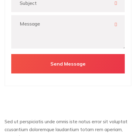
Sed ut perspiciatis unde omnis iste natus error sit voluptat
ccusantium doloremque laudantium totam rem aperiam,