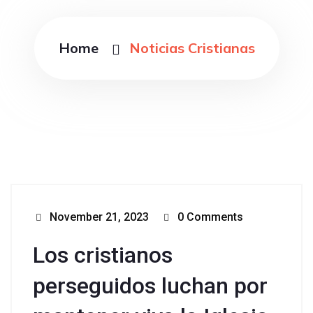
Home
Noticias Cristianas
November 21, 2023
0 Comments
Los cristianos
perseguidos luchan por