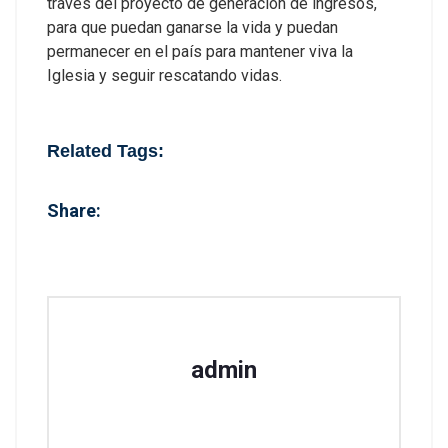
través del proyecto de generación de ingresos,
para que puedan ganarse la vida y puedan
permanecer en el país para mantener viva la
Iglesia y seguir rescatando vidas.
Related Tags:
Share:
admin