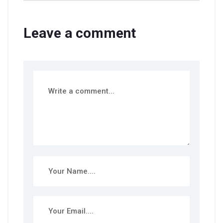
Leave a comment