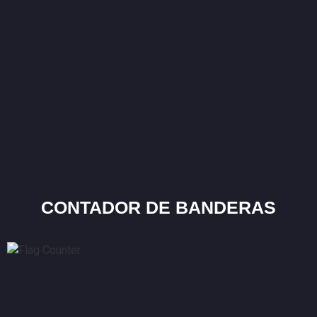
CONTADOR DE BANDERAS