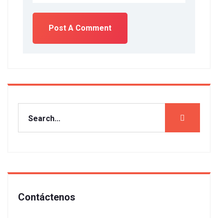
Contáctenos