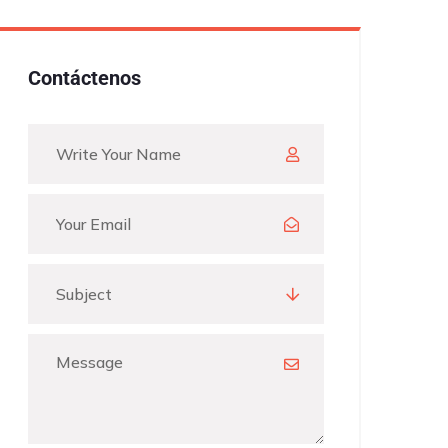
Contáctenos