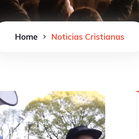
Home
Noticias Cristianas