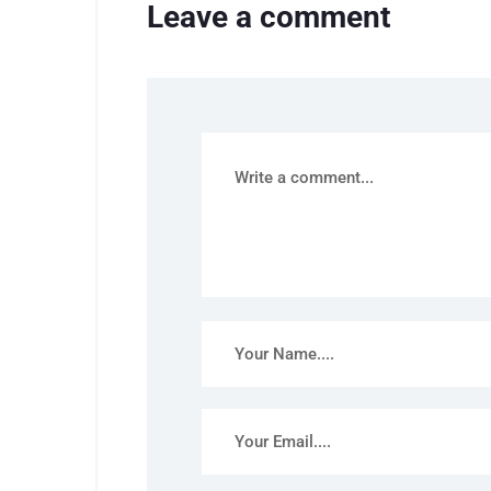
Leave a comment