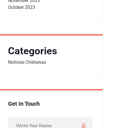
November 2023
October 2023
Categories
Noticias Cristianas
Get In Touch