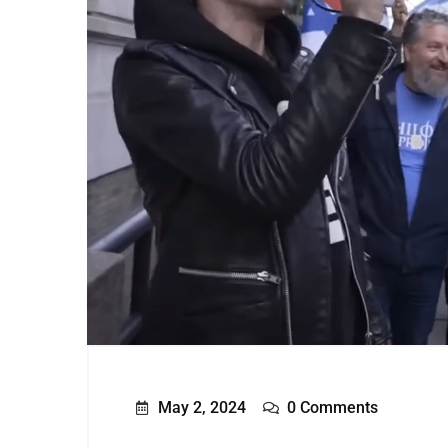
May 2, 2024
0 Comments