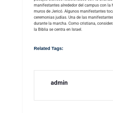
manifestantes alrededor del campus con la hi
muros de Jericó. Algunos manifestantes toca
ceremonias judías.
Una de las manifestantes
durante la marcha. Como cristiana, considera
la
Biblia
se centra en Israel.
Related Tags:
admin