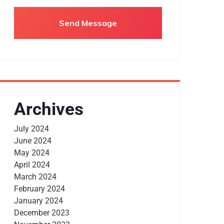
Archives
July 2024
June 2024
May 2024
April 2024
March 2024
February 2024
January 2024
December 2023