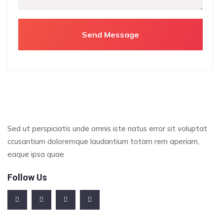
Sed ut perspiciatis unde omnis iste natus error sit voluptat
ccusantium doloremque laudantium totam rem aperiam,
eaque ipsa quae
Follow Us