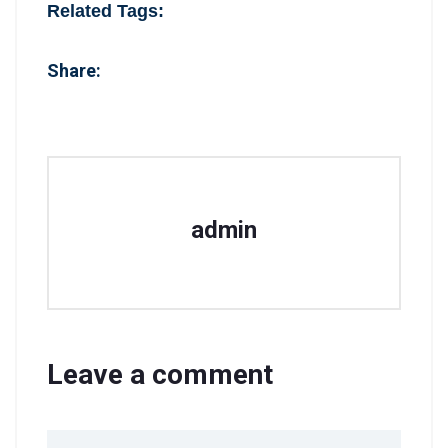
Related Tags:
Share:
admin
Leave a comment