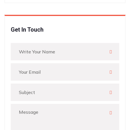
Get In Touch