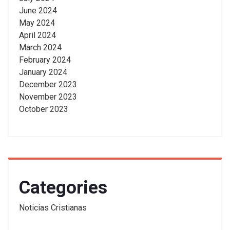
June 2024
May 2024
April 2024
March 2024
February 2024
January 2024
December 2023
November 2023
October 2023
Categories
Noticias Cristianas