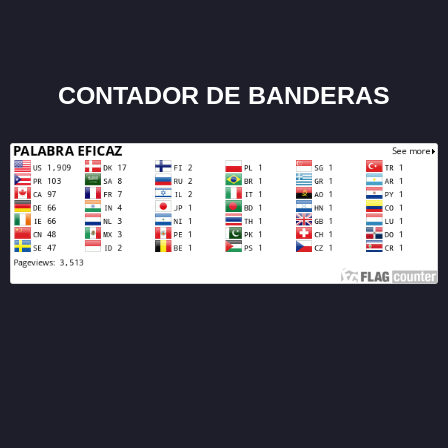
CONTADOR DE BANDERAS