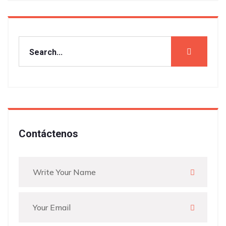
Contáctenos