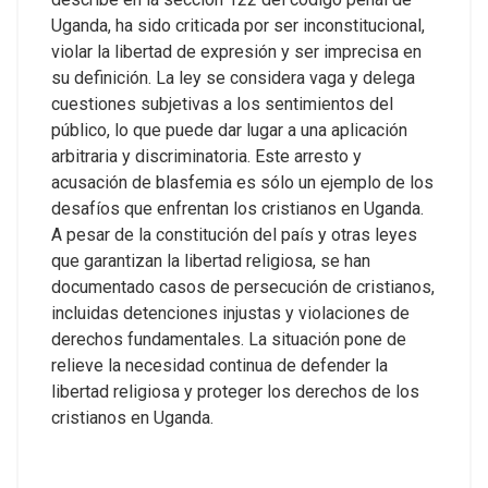
Uganda, ha sido criticada por ser inconstitucional,
violar la libertad de expresión y ser imprecisa en
su definición. La ley se considera vaga y delega
cuestiones subjetivas a los sentimientos del
público, lo que puede dar lugar a una aplicación
arbitraria y discriminatoria.
Este arresto y
acusación de blasfemia es sólo un ejemplo de los
desafíos que enfrentan los cristianos en Uganda.
A pesar de la constitución del país y otras leyes
que garantizan la libertad religiosa, se han
documentado casos de persecución de cristianos,
incluidas detenciones injustas y violaciones de
derechos fundamentales. La situación pone de
relieve la necesidad continua de defender la
libertad religiosa y proteger los derechos de los
cristianos en Uganda.