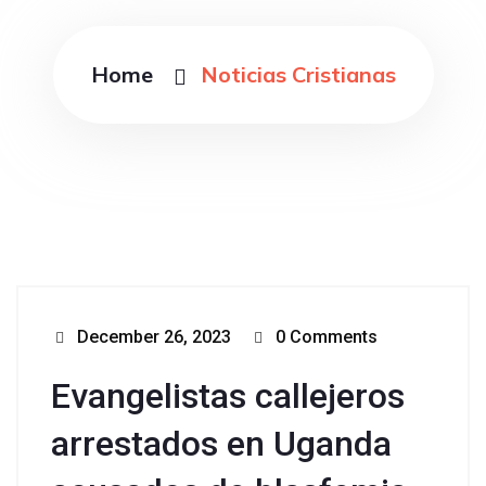
Home
Noticias Cristianas
December 26, 2023
0 Comments
Evangelistas callejeros
arrestados en Uganda