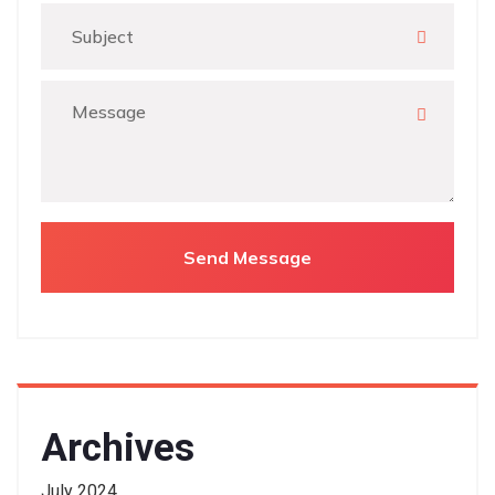
Archives
July 2024