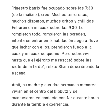
“Nuestro barrio fue ocupado sobre las 7:30
(de la mañana), creo. Muchos terroristas,
muchos disparos, muchos gritos y chillidos.
Entraron en mi casa sobre las 9:30. Lo
rompieron todo, rompieron las paredes,
intentaron entrar en la habitación segura. Tuve
que luchar con ellos, prendieron fuego a la
casa y mi casa se quemó. Pero sobreviví
hasta que el ejército me rescató sobre las
siete de la tarde”, relató Shani describiendo la
escena.
Amit, su madre y sus dos hermanas menores
vivían en el centro del kibbutz y se
mantuvieron en contacto con Nir durante horas
durante la terrible experiencia.