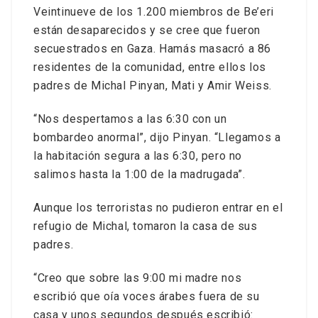
Veintinueve de los 1.200 miembros de Be’eri
están desaparecidos y se cree que fueron
secuestrados en Gaza. Hamás masacró a 86
residentes de la comunidad, entre ellos los
padres de Michal Pinyan, Mati y Amir Weiss.
“Nos despertamos a las 6:30 con un
bombardeo anormal”, dijo Pinyan. “Llegamos a
la habitación segura a las 6:30, pero no
salimos hasta la 1:00 de la madrugada”.
Aunque los terroristas no pudieron entrar en el
refugio de Michal, tomaron la casa de sus
padres.
“Creo que sobre las 9:00 mi madre nos
escribió que oía voces árabes fuera de su
casa y unos segundos después escribió: