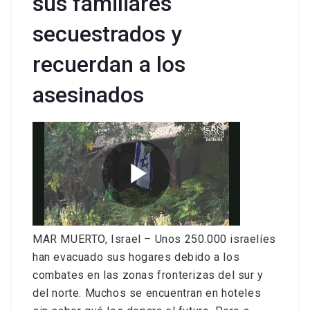
sus familiares
secuestrados y
recuerdan a los
asesinados
MAR MUERTO, Israel – Unos 250.000 israelíes
han evacuado sus hogares debido a los
combates en las zonas fronterizas del sur y
del norte. Muchos se encuentran en hoteles