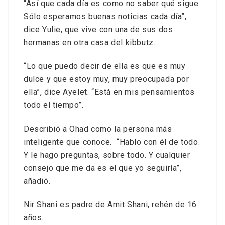
“Así que cada día es como no saber qué sigue.
Sólo esperamos buenas noticias cada día”,
dice Yulie, que vive con una de sus dos
hermanas en otra casa del kibbutz.
“Lo que puedo decir de ella es que es muy
dulce y que estoy muy, muy preocupada por
ella”, dice Ayelet. “Está en mis pensamientos
todo el tiempo”.
Describió a Ohad como la persona más
inteligente que conoce. “Hablo con él de todo.
Y le hago preguntas, sobre todo. Y cualquier
consejo que me da es el que yo seguiría”,
añadió.
Nir Shani es padre de Amit Shani, rehén de 16
años.