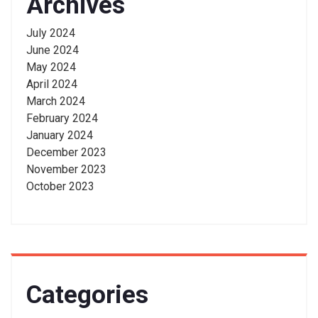
Archives
July 2024
June 2024
May 2024
April 2024
March 2024
February 2024
January 2024
December 2023
November 2023
October 2023
Categories