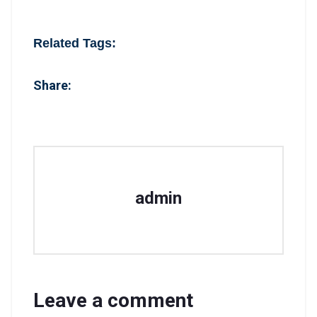
Related Tags:
Share:
admin
Leave a comment