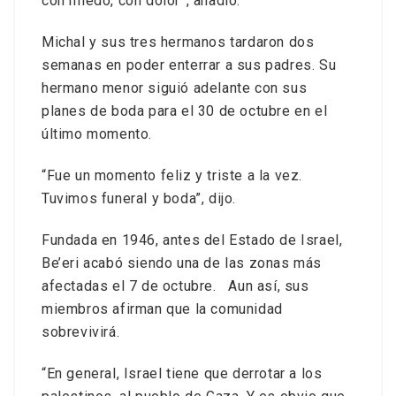
con miedo, con dolor”, añadió.
Michal y sus tres hermanos tardaron dos
semanas en poder enterrar a sus padres. Su
hermano menor siguió adelante con sus
planes de boda para el 30 de octubre en el
último momento.
“Fue un momento feliz y triste a la vez.
Tuvimos funeral y boda”, dijo.
Fundada en 1946, antes del Estado de Israel,
Be’eri acabó siendo una de las zonas más
afectadas el 7 de octubre. Aun así, sus
miembros afirman que la comunidad
sobrevivirá.
“En general, Israel tiene que derrotar a los