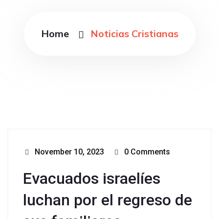
Home
Noticias Cristianas
November 10, 2023
0 Comments
Evacuados israelíes
luchan por el regreso de