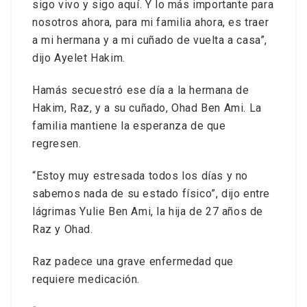
sigo vivo y sigo aquí. Y lo más importante para
nosotros ahora, para mi familia ahora, es traer
a mi hermana y a mi cuñado de vuelta a casa”,
dijo Ayelet Hakim.
Hamás secuestró ese día a la hermana de
Hakim, Raz, y a su cuñado, Ohad Ben Ami. La
familia mantiene la esperanza de que
regresen.
“Estoy muy estresada todos los días y no
sabemos nada de su estado físico”, dijo entre
lágrimas Yulie Ben Ami, la hija de 27 años de
Raz y Ohad.
Raz padece una grave enfermedad que
requiere medicación.