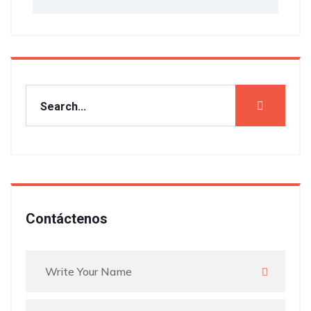
Contáctenos