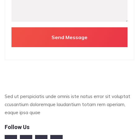
Sed ut perspiciatis unde omnis iste natus error sit voluptat
ccusantium doloremque laudantium totam rem aperiam,
eaque ipsa quae
Follow Us