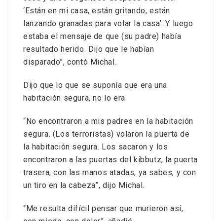
‘Están en mi casa, están gritando, están
lanzando granadas para volar la casa’. Y luego
estaba el mensaje de que (su padre) había
resultado herido. Dijo que le habían
disparado”, contó Michal.
Dijo que lo que se suponía que era una
habitación segura, no lo era.
“No encontraron a mis padres en la habitación
segura. (Los terroristas) volaron la puerta de
la habitación segura. Los sacaron y los
encontraron a las puertas del kibbutz, la puerta
trasera, con las manos atadas, ya sabes, y con
un tiro en la cabeza”, dijo Michal.
“Me resulta difícil pensar que murieron así,