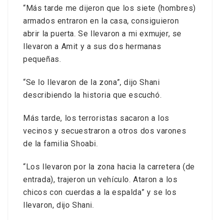
“Más tarde me dijeron que los siete (hombres)
armados entraron en la casa, consiguieron
abrir la puerta. Se llevaron a mi exmujer, se
llevaron a Amit y a sus dos hermanas
pequeñas.
“Se lo llevaron de la zona”, dijo Shani
describiendo la historia que escuchó.
Más tarde, los terroristas sacaron a los
vecinos y secuestraron a otros dos varones
de la familia Shoabi.
“Los llevaron por la zona hacia la carretera (de
entrada), trajeron un vehículo. Ataron a los
chicos con cuerdas a la espalda” y se los
llevaron, dijo Shani.