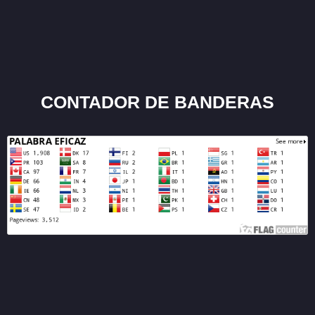
CONTADOR DE BANDERAS