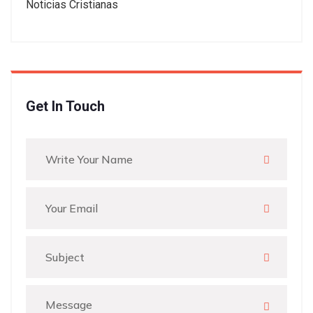
Noticias Cristianas
Get In Touch