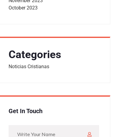
November 2023
October 2023
Categories
Noticias Cristianas
Get In Touch