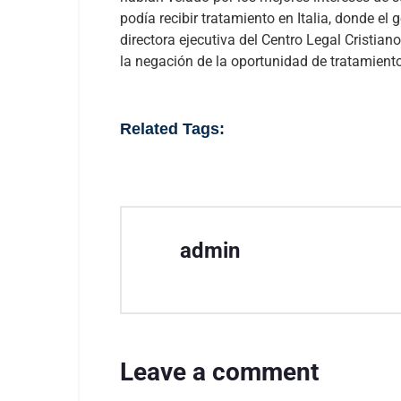
podía recibir tratamiento en Italia, donde el 
directora ejecutiva del Centro Legal Cristiano
la negación de la oportunidad de tratamien
Related Tags:
admin
Leave a comment