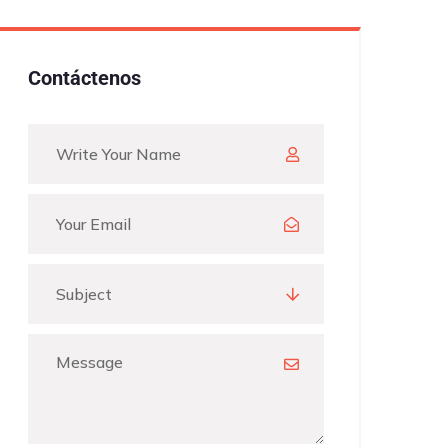
Contáctenos