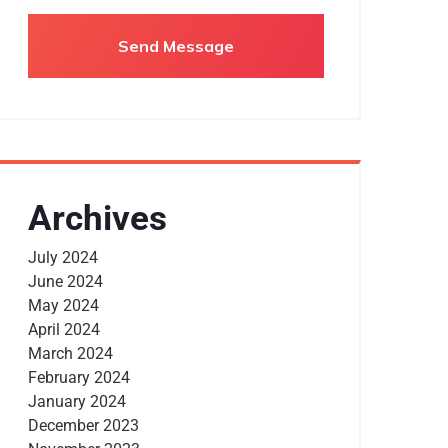
Archives
July 2024
June 2024
May 2024
April 2024
March 2024
February 2024
January 2024
December 2023