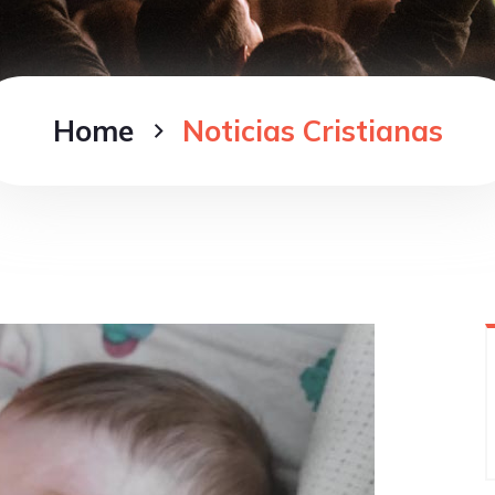
Home
Noticias Cristianas