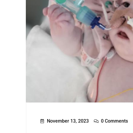
November 13, 2023
0 Comments