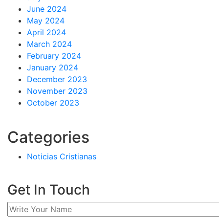
June 2024
May 2024
April 2024
March 2024
February 2024
January 2024
December 2023
November 2023
October 2023
Categories
Noticias Cristianas
Get In Touch