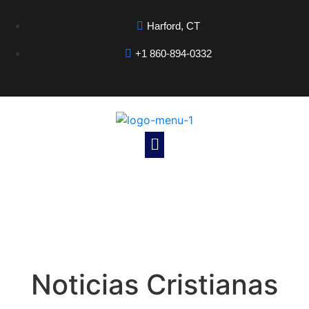
Harford, CT
+1 860-894-0332
Noticias Cristianas