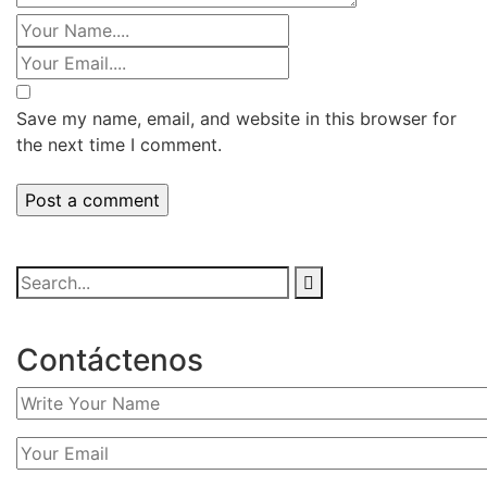
Save my name, email, and website in this browser for
the next time I comment.
Contáctenos