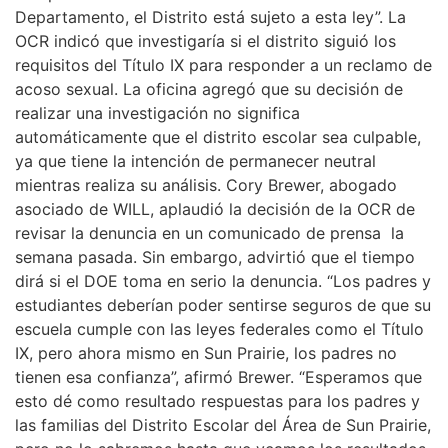
Departamento, el Distrito está sujeto a esta ley”. La
OCR indicó que investigaría si el distrito siguió los
requisitos del Título IX para responder a un reclamo de
acoso sexual. La oficina agregó que su decisión de
realizar una investigación no significa
automáticamente que el distrito escolar sea culpable,
ya que tiene la intención de permanecer neutral
mientras realiza su análisis. Cory Brewer, abogado
asociado de WILL, aplaudió la decisión de la OCR de
revisar la denuncia en un comunicado de prensa la
semana pasada. Sin embargo, advirtió que el tiempo
dirá si el DOE toma en serio la denuncia. “Los padres y
estudiantes deberían poder sentirse seguros de que su
escuela cumple con las leyes federales como el Título
IX, pero ahora mismo en Sun Prairie, los padres no
tienen esa confianza”, afirmó Brewer. “Esperamos que
esto dé como resultado respuestas para los padres y
las familias del Distrito Escolar del Área de Sun Prairie,