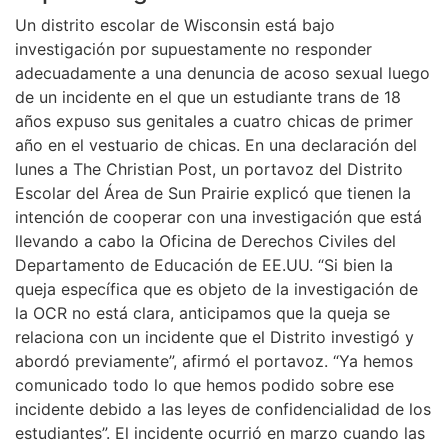
Un distrito escolar de Wisconsin está bajo
investigación por supuestamente no responder
adecuadamente a una denuncia de acoso sexual luego
de un incidente en el que un estudiante trans de 18
años expuso sus genitales a cuatro chicas de primer
año en el vestuario de chicas. En una declaración del
lunes a The Christian Post, un portavoz del Distrito
Escolar del Área de Sun Prairie explicó que tienen la
intención de cooperar con una investigación que está
llevando a cabo la Oficina de Derechos Civiles del
Departamento de Educación de EE.UU. “Si bien la
queja específica que es objeto de la investigación de
la OCR no está clara, anticipamos que la queja se
relaciona con un incidente que el Distrito investigó y
abordó previamente”, afirmó el portavoz. “Ya hemos
comunicado todo lo que hemos podido sobre ese
incidente debido a las leyes de confidencialidad de los
estudiantes”. El incidente ocurrió en marzo cuando las