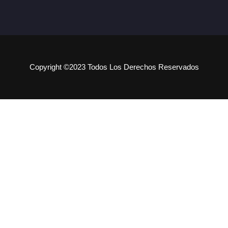
Copyright ©2023 Todos Los Derechos Reservados