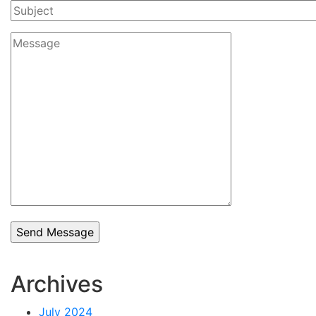
Archives
July 2024