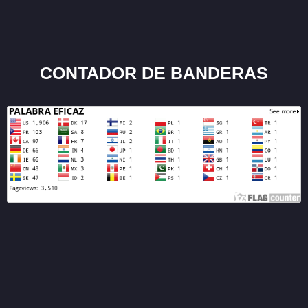
CONTADOR DE BANDERAS