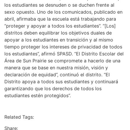
los estudiantes se desnuden o se duchen frente al
sexo opuesto. Uno de los comunicados, publicado en
abril, afirmaba que la escuela está trabajando para
“proteger y apoyar a todos los estudiantes”. “[Los]
distritos deben equilibrar los objetivos duales de
apoyar a los estudiantes en transición y al mismo
tiempo proteger los intereses de privacidad de todos
los estudiantes”, afirmó SPASD. “El Distrito Escolar del
Área de Sun Prairie se compromete a hacerlo de una
manera que se base en nuestra misión, visión y
declaración de equidad”, continuó el distrito. “El
Distrito apoya a todos sus estudiantes y continuará
garantizando que los derechos de todos los
estudiantes estén protegidos”.
Related Tags:
Share: