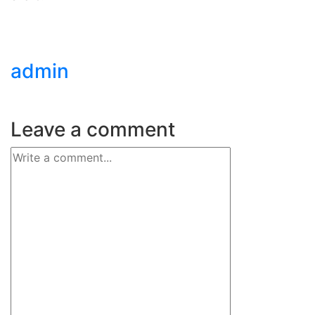
admin
Leave a comment