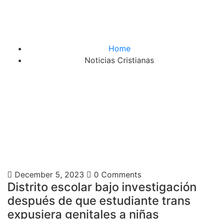
Home
Noticias Cristianas
December 5, 2023
0 Comments
Distrito escolar bajo investigación
después de que estudiante trans
expusiera genitales a niñas