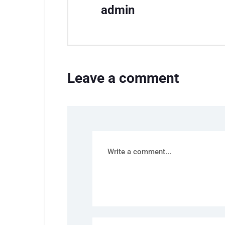
admin
Leave a comment