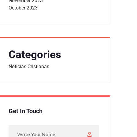
November 2023
October 2023
Categories
Noticias Cristianas
Get In Touch