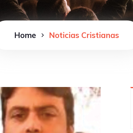
Home
Noticias Cristianas