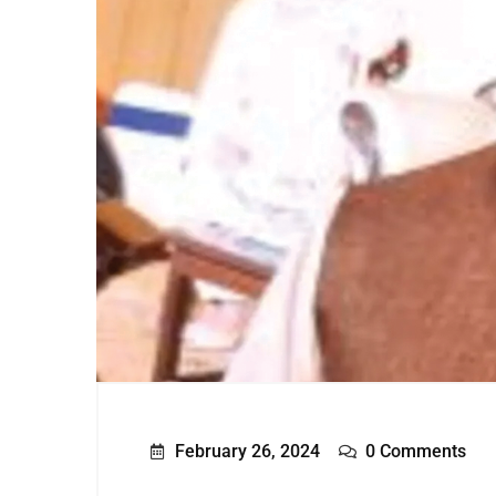
February 26, 2024
0 Comments