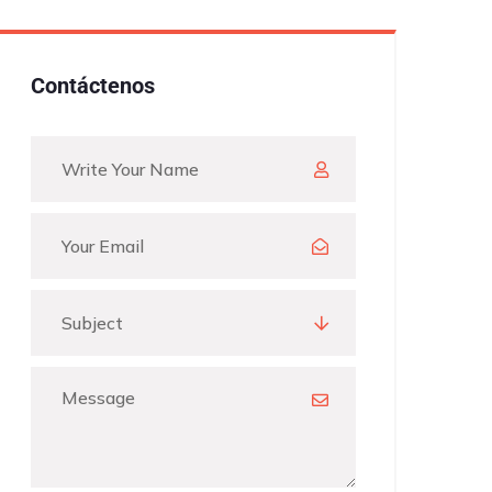
Contáctenos