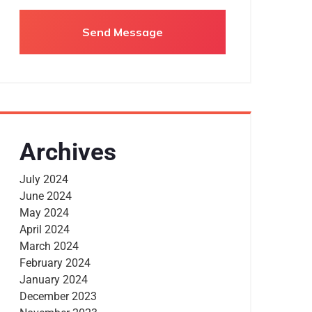
Archives
July 2024
June 2024
May 2024
April 2024
March 2024
February 2024
January 2024
December 2023