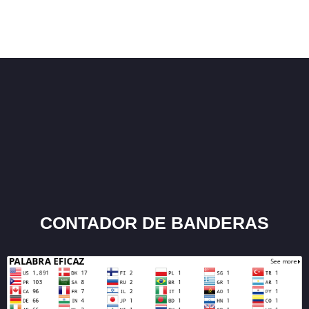
CONTADOR DE BANDERAS