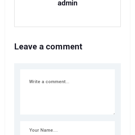
admin
Leave a comment