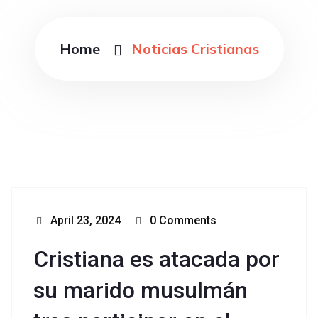
Home
Noticias Cristianas
April 23, 2024
0 Comments
Cristiana es atacada por
su marido musulmán