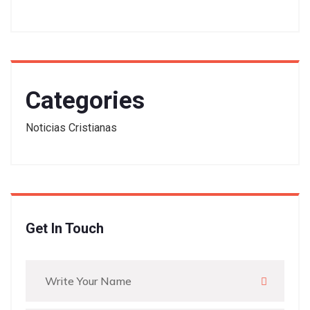
Categories
Noticias Cristianas
Get In Touch