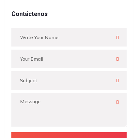
Contáctenos