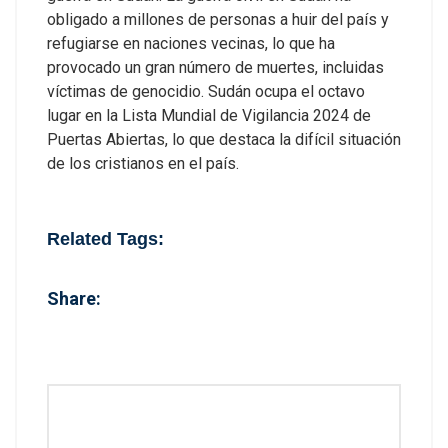
obligado a millones de personas a huir del país y
refugiarse en naciones vecinas, lo que ha
provocado un gran número de muertes, incluidas
víctimas de genocidio. Sudán ocupa el octavo
lugar en la Lista Mundial de Vigilancia 2024 de
Puertas Abiertas, lo que destaca la difícil situación
de los cristianos en el país.
Related Tags:
Share: