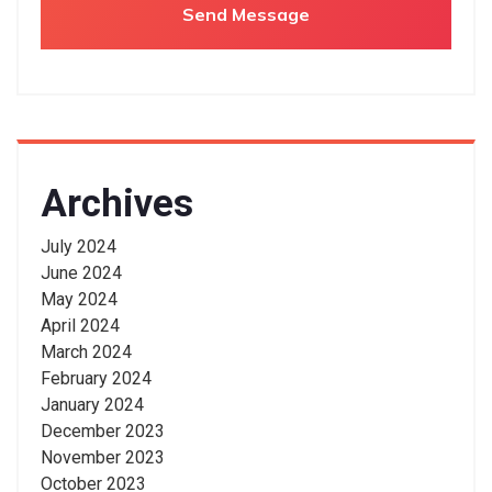
Archives
July 2024
June 2024
May 2024
April 2024
March 2024
February 2024
January 2024
December 2023
November 2023
October 2023