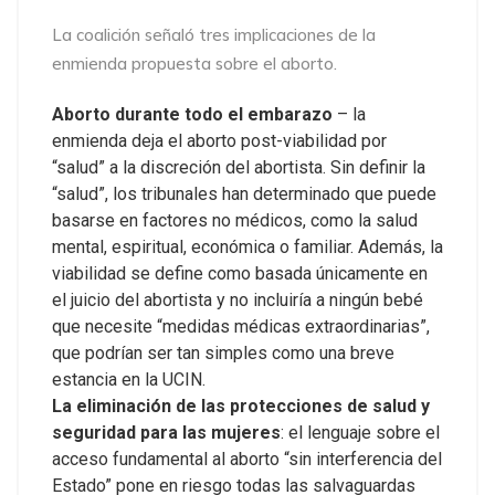
La coalición señaló tres implicaciones de la
enmienda propuesta sobre el aborto.
Aborto durante todo el embarazo
– la
enmienda deja el aborto post-viabilidad por
“salud” a la discreción del abortista. Sin definir la
“salud”, los tribunales han determinado que puede
basarse en factores no médicos, como la salud
mental, espiritual, económica o familiar. Además, la
viabilidad se define como basada únicamente en
el juicio del abortista y no incluiría a ningún bebé
que necesite “medidas médicas extraordinarias”,
que podrían ser tan simples como una breve
estancia en la UCIN.
La eliminación de las protecciones de salud y
seguridad para las mujeres
: el lenguaje sobre el
acceso fundamental al aborto “sin interferencia del
Estado” pone en riesgo todas las salvaguardas