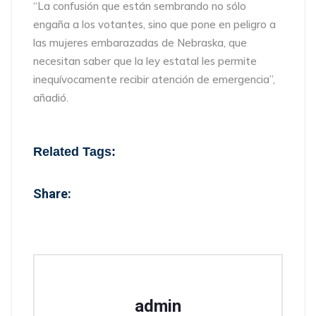
“La confusión que están sembrando no sólo
engaña a los votantes, sino que pone en peligro a
las mujeres embarazadas de Nebraska, que
necesitan saber que la ley estatal les permite
inequívocamente recibir atención de emergencia”,
añadió.
Related Tags:
Share:
admin