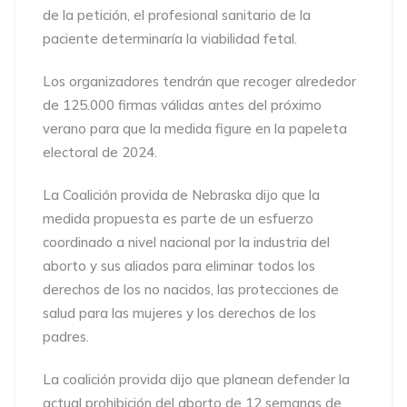
de la petición, el profesional sanitario de la
paciente determinaría la viabilidad fetal.
Los organizadores tendrán que recoger alrededor
de 125.000 firmas válidas antes del próximo
verano para que la medida figure en la papeleta
electoral de 2024.
La Coalición provida de Nebraska dijo que la
medida propuesta es parte de un esfuerzo
coordinado a nivel nacional por la industria del
aborto y sus aliados para eliminar todos los
derechos de los no nacidos, las protecciones de
salud para las mujeres y los derechos de los
padres.
La coalición provida dijo que planean defender la
actual prohibición del aborto de 12 semanas de