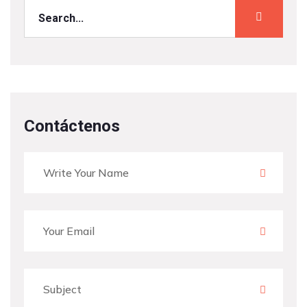
Contáctenos