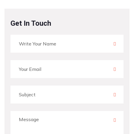
Get In Touch