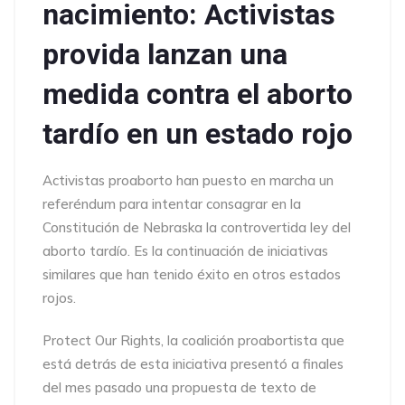
nacimiento: Activistas
provida lanzan una
medida contra el aborto
tardío en un estado rojo
Activistas proaborto han puesto en marcha un
referéndum para intentar consagrar en la
Constitución de Nebraska la controvertida ley del
aborto tardío. Es la continuación de iniciativas
similares que han tenido éxito en otros estados
rojos.
Protect Our Rights, la coalición proabortista que
está detrás de esta iniciativa presentó a finales
del mes pasado una propuesta de texto de