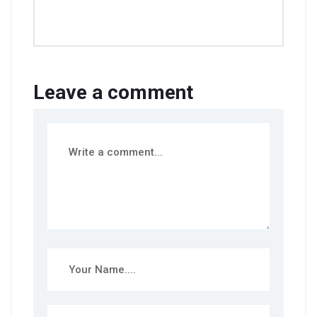
Leave a comment