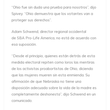
“Ohio fue sin duda una prueba para nosotros”, dijo
Spivey. “Ohio demuestra que los votantes van a
proteger sus derechos”.
Adam Schwend, director regional occidental
de SBA Pro-Life America, no está de acuerdo con
esa suposición.
“Desde el principio, quienes están detrás de esta
medida electoral repiten como loros las mentiras
de los activistas proabortistas de Ohio, diciendo
que las mujeres mueren sin esta enmienda. Su
afirmación de que Nebraska no tiene una
disposición adecuada sobre la vida de la madre es
completamente deshonesta”, dijo Schwend en un
comunicado.